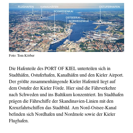
Foto: Tom Körber
Die Hafenteile des PORT OF KIEL unterteilen sich in
Stadthäfen, Ostuferhafen, Kanalhäfen und den Kieler Airport.
Der größte zusammenhängende Kieler Hafenteil liegt auf
dem Ostufer der Kieler Förde. Hier sind die Fährverkehre
nach Schweden und ins Baltikum konzentriert. Im Stadthafen
prägen die Fährschiffe der Skandinavien-Linien mit den
Kreuzfahrtschiffen das Stadtbild. Am Nord-Ostsee-Kanal
befinden sich Nordhafen und Nordmole sowie der Kieler
Flughafen.