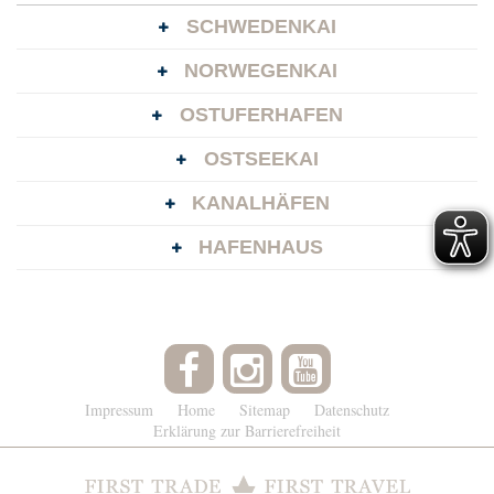
SCHWEDENKAI
NORWEGENKAI
OSTUFERHAFEN
OSTSEEKAI
KANALHÄFEN
HAFENHAUS
Impressum
Home
Sitemap
Datenschutz
Erklärung zur Barrierefreiheit