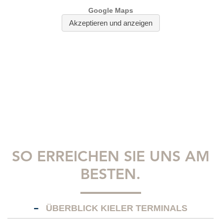
SO ERREICHEN SIE UNS AM
BESTEN.
ÜBERBLICK KIELER TERMINALS