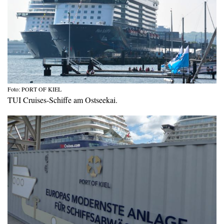
Foto: PORT OF KIEL
TUI Cruises-Schiffe am Ostseekai.