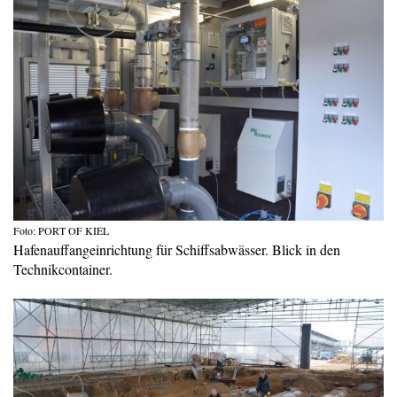
Foto: PORT OF KIEL
Hafenauffangeinrichtung für Schiffsabwässer. Blick in den
Technikcontainer.