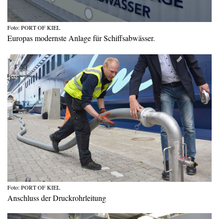
Foto: PORT OF KIEL
Europas modernste Anlage für Schiffsabwässer.
Foto: PORT OF KIEL
Anschluss der Druckrohrleitung