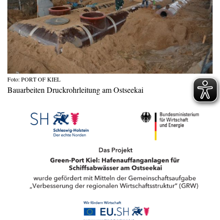
Foto: PORT OF KIEL
Bauarbeiten Druckrohrleitung am Ostseekai