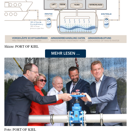
Skizze: PORT OF KIEL
MEHR LESEN ...
Foto: PORT OF KIEL