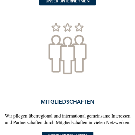
UNSER UNTERNEHMEN
MITGLIEDSCHAFTEN
Wir pflegen überregional und international gemeinsame Interessen
und Partnerschaften durch Mitgliedschaften in vielen Netzwerken.