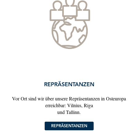
REPRÄSENTANZEN
Vor Ort sind wir über unsere Repräsentanzen in Osteuropa
erreichbar: Vilnius, Riga
und Tallinn.
REPRÄSENTANZEN