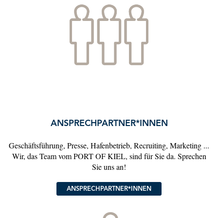
ANSPRECHPARTNER*INNEN
Geschäftsführung, Presse, Hafenbetrieb, Recruiting, Marketing ...
Wir, das Team vom PORT OF KIEL, sind für Sie da. Sprechen
Sie uns an!
ANSPRECHPARTNER*INNEN