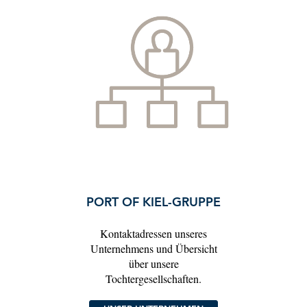
PORT OF KIEL-GRUPPE
Kontaktadressen unseres
Unternehmens und Übersicht
über unsere
Tochtergesellschaften.