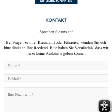
MITGLIEDSCHAFTEN
KONTAKT
Sprechen Sie uns an!
Bei Fragen zu Ihrer Kreuzfahrt oder Fährreise, wenden Sie sich
bitte direkt an Ihre Reederei. Bitte haben Sie Verständnis, dass wir
hierzu keine Auskünfte geben können.