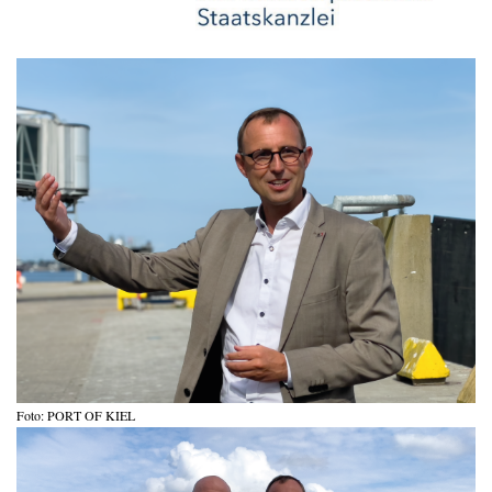
Foto: PORT OF KIEL