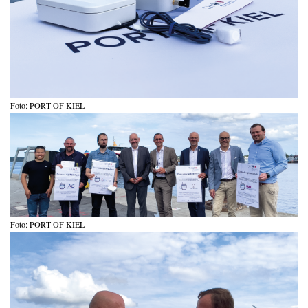
Foto: PORT OF KIEL
Foto: PORT OF KIEL