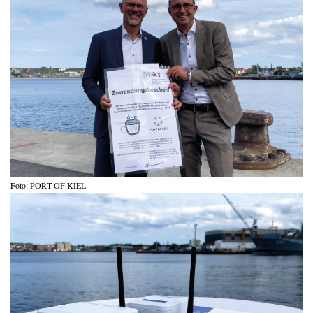
Foto: PORT OF KIEL