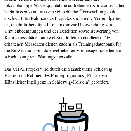
lokalabhängige Wasserqualität die auftretenden Korrosionsstadien
beeinflussen kann, was eine einheitliche Überwachung stark
erschwert. Im Rahmen des Projektes streben die Verbundpartner
an, die dafür benötigte Infrastruktur zur Überwachung von
Umweltbedingungen und der Detektion sowie Bewertung von
Korrosionsschäden an zwei Standorten zu etablieren. Die
erhaltenen Messdaten dienen zudem als Trainingsdatenbank für
die Entwicklung von datengetriebenen Vorhersagemodellen zur
Abschätzung von Wartungsintervallen.
Das CHAI Projekt wird durch die Staatskanzlei Schleswig-
Holstein im Rahmen des Förderprogramms „Einsatz von
Künstlicher Intelligenz in Schleswig-Holstein" gefördert.