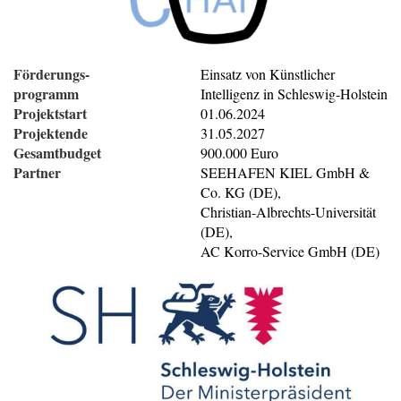
Förderungs-
Einsatz von Künstlicher
programm
Intelligenz in Schleswig-Holstein
Projektstart
01.06.2024
Projektende
31.05.2027
Gesamtbudget
900.000 Euro
Partner
SEEHAFEN KIEL GmbH &
Co. KG (DE),
Christian-Albrechts-Universität
(DE),
AC Korro-Service GmbH (DE)