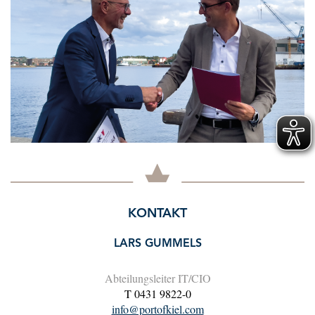
KONTAKT
LARS GUMMELS
Abteilungsleiter IT/CIO
T 0431 9822-0
info@portofkiel.com