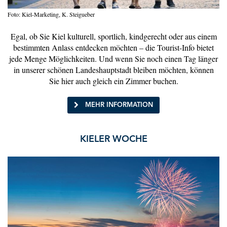
Foto: Kiel-Marketing, K. Steigueber
Egal, ob Sie Kiel kulturell, sportlich, kindgerecht oder aus einem
bestimmten Anlass entdecken möchten – die Tourist-Info bietet
jede Menge Möglichkeiten. Und wenn Sie noch einen Tag länger
in unserer schönen Landeshauptstadt bleiben möchten, können
Sie hier auch gleich ein Zimmer buchen.
MEHR INFORMATION
KIELER WOCHE