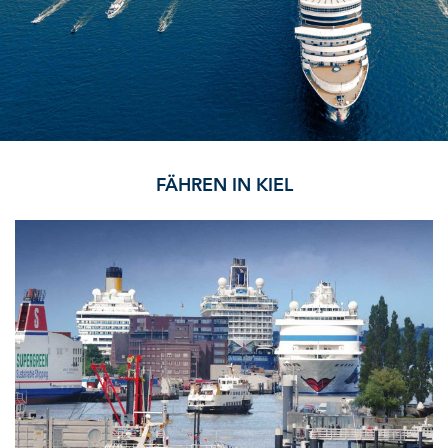
FÄHREN IN KIEL