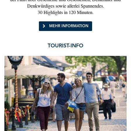
Denkwürdiges sowie allerlei Spannendes.
30 Highlights in 120 Minuten.
MEHR INFORMATION
TOURIST-INFO