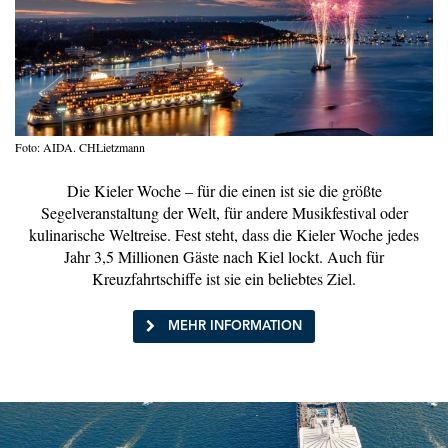
Foto: AIDA. CHLietzmann
Die Kieler Woche – für die einen ist sie die größte
Segelveranstaltung der Welt, für andere Musikfestival oder
kulinarische Weltreise. Fest steht, dass die Kieler Woche jedes
Jahr 3,5 Millionen Gäste nach Kiel lockt. Auch für
Kreuzfahrtschiffe ist sie ein beliebtes Ziel.
MEHR INFORMATION