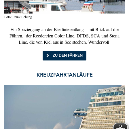
Foto: Frank Behling
Ein Spaziergang an der Kiellinie entlang – mit Blick auf die
Fähren, der Reedereien Color Line, DFDS, SCA und Stena
Line, die von Kiel aus in See stechen. Wundervoll!
ZU DEN FÄHREN
KREUZFAHRTANLÄUFE