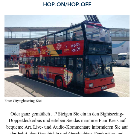
HOP-ON/HOP-OFF
Foto: Citysightseeing Kiel
Oder ganz gemütlich ...? Steigen Sie ein in den Sightseeing-
Doppeldeckerbus und erleben Sie das maritime Flair Kiels auf
bequeme Art. Live- und Audio-Kommentare informieren Sie auf
der Fahrt über Geschichte und Geschichten, Denkmäler und