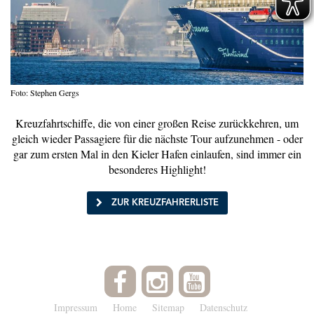
Foto: Stephen Gergs
Kreuzfahrtschiffe, die von einer großen Reise zurückkehren, um
gleich wieder Passagiere für die nächste Tour aufzunehmen - oder
gar zum ersten Mal in den Kieler Hafen einlaufen, sind immer ein
besonderes Highlight!
ZUR KREUZFAHRERLISTE
Impressum
Home
Sitemap
Datenschutz