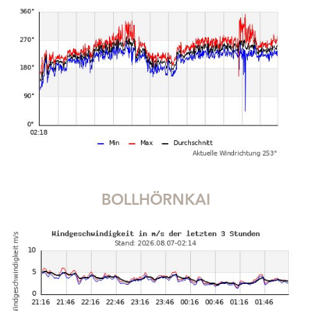
BOLLHÖRNKAI