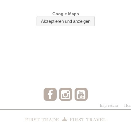
Impressum
Ho