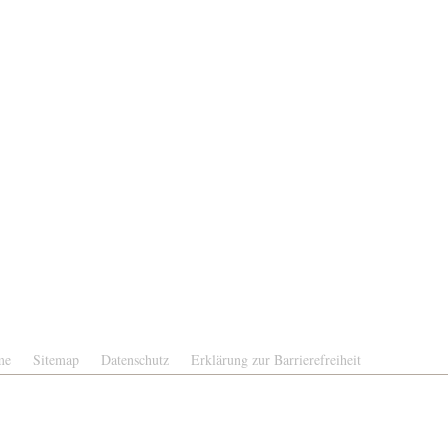
me
Sitemap
Datenschutz
Erklärung zur Barrierefreiheit