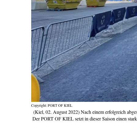
Copyright: PORT OF KIEL
(Kiel, 02. August 2022) Nach einem erfolgreich abges
Der PORT OF KIEL setzt in dieser Saison einen starke