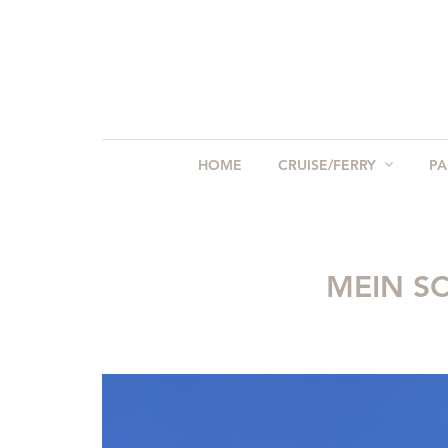
HOME
CRUISE/FERRY
PA
MEIN S