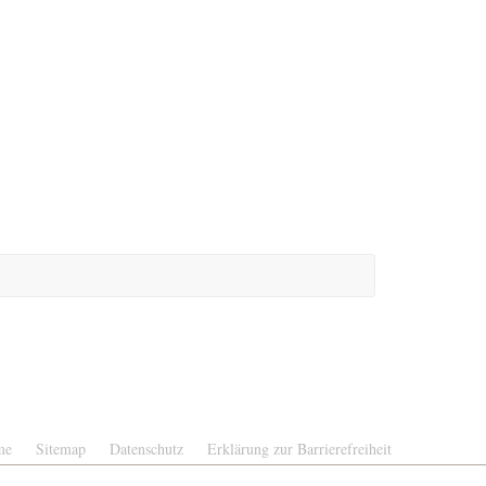
me
Sitemap
Datenschutz
Erklärung zur Barrierefreiheit