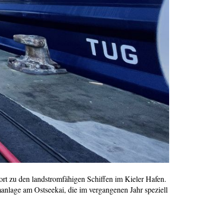
ort zu den landstromfähigen Schiffen im Kieler Hafen.
anlage am Ostseekai, die im vergangenen Jahr speziell