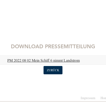
DOWNLOAD PRESSEMITTEILUNG
PM 2022 08 02 Mein Schiff 6 nimmt Landstrom
ZURÜCK
Impressum
Ho