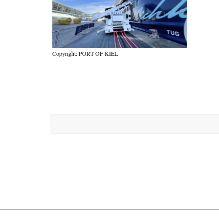
Copyright: PORT OF KIEL