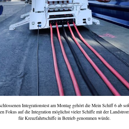
chlossenen Integrationstest am Montag gehört die Mein Schiff 6 ab sof
n Fokus auf die Integration möglichst vieler Schiffe mit der Landstrom
für Kreuzfahrtschiffe in Betrieb genommen würde.