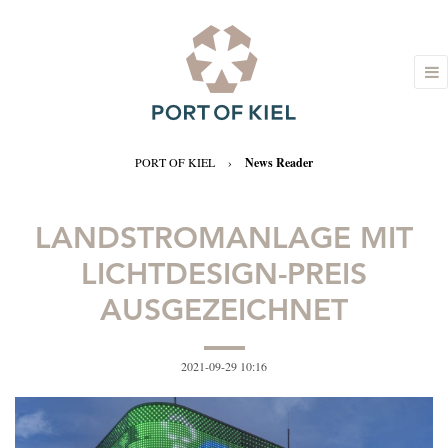
PORT OF KIEL
›
News Reader
LANDSTROMANLAGE MIT
LICHTDESIGN-PREIS
AUSGEZEICHNET
2021-09-29 10:16