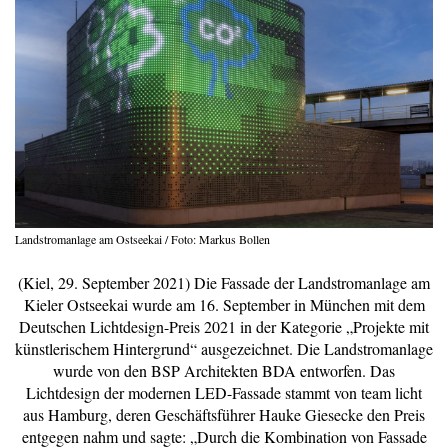
Landstromanlage am Ostseekai / Foto: Markus Bollen
(Kiel, 29. September 2021) Die Fassade der Landstromanlage am
Kieler Ostseekai wurde am 16. September in München mit dem
Deutschen Lichtdesign-Preis 2021 in der Kategorie „Projekte mit
künstlerischem Hintergrund“ ausgezeichnet. Die Landstromanlage
wurde von den BSP Architekten BDA entworfen. Das
Lichtdesign der modernen LED-Fassade stammt von team licht
aus Hamburg, deren Geschäftsführer Hauke Giesecke den Preis
entgegen nahm und sagte: „Durch die Kombination von Fassade