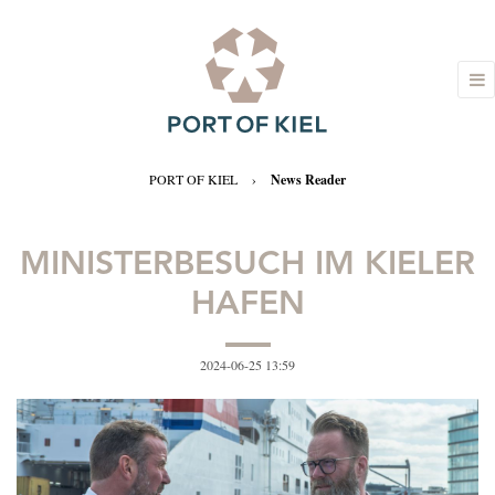
PORT OF KIEL
›
News Reader
MINISTERBESUCH IM KIELER
HAFEN
2024-06-25 13:59