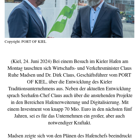
Copyright: PORT OF KIEL
(Kiel, 24. Juni 2024) Bei einem Besuch im Kieler Hafen am
Montag tauschten sich Wirtschafts- und Verkehrsminister Claus
Ruhe Madsen und Dr. Dirk Claus, Geschäftsführer vom PORT
OF KIEL, über die Entwicklung des Kieler
Traditionsunternehmens aus. Neben der aktuellen Entwicklung
sprach Seehafen-Chef Claus auch über die anstehenden Projekte
in den Bereichen Hafenerweiterung und Digitalisierung. Mit
einem Investment von knapp 70 Mio. Euro in den nächsten fünf
Jahren, sei es für das Unternehmen ein großer, aber auch
notwendiger Kraftakt.
Madsen zeigte sich von den Plänen des Hafenchefs beeindruckt